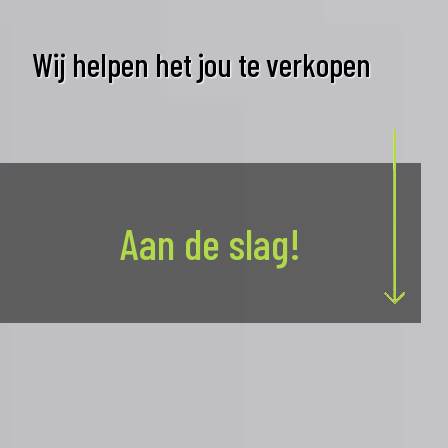
Wij helpen het jou te verkopen
Aan de slag!