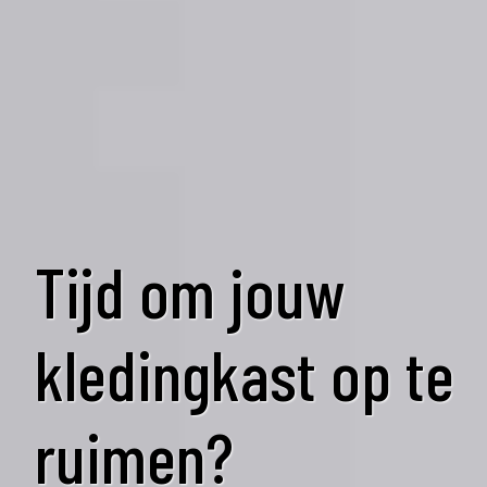
Tijd om jouw
kledingkast op te
ruimen?