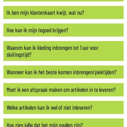
Ik ben mijn klantenkaart kwijt, wat nu?
Hoe kan ik mijn tegoed krijgen?
Waarom kan ik kleding inbrengen tot 1 uur voor
sluitingstijd?
Wanneer kan ik het beste komen inbrengen/piektijden?
Moet ik een afspraak maken om artikelen in te leveren?
Welke artikelen kan ik wel of niet inleveren?
Hoe zien jullie dat het mijn spullen zijn?