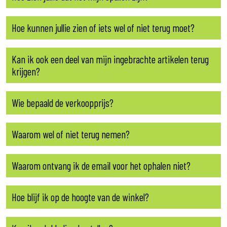
Hoe kunnen jullie zien of iets wel of niet terug moet?
Kan ik ook een deel van mijn ingebrachte artikelen terug
krijgen?
Wie bepaald de verkoopprijs?
Waarom wel of niet terug nemen?
Waarom ontvang ik de email voor het ophalen niet?
Hoe blijf ik op de hoogte van de winkel?