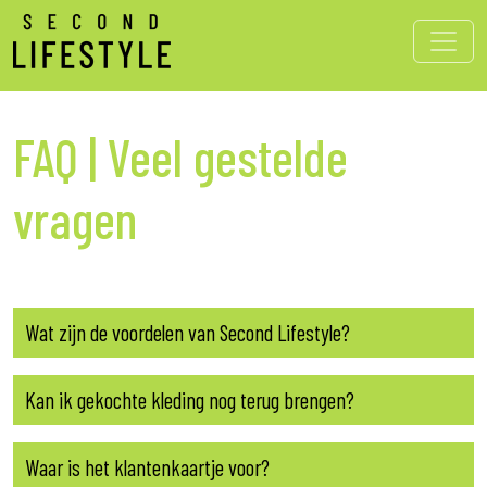
FAQ | Veel gestelde
vragen
Wat zijn de voordelen van Second Lifestyle?
Kan ik gekochte kleding nog terug brengen?
Waar is het klantenkaartje voor?