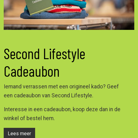
Second Lifestyle
Cadeaubon
Iemand verrassen met een origineel kado? Geef
een cadeaubon van Second Lifestyle.
Interesse in een cadeaubon, koop deze dan in de
winkel of bestel hem.
Lees meer