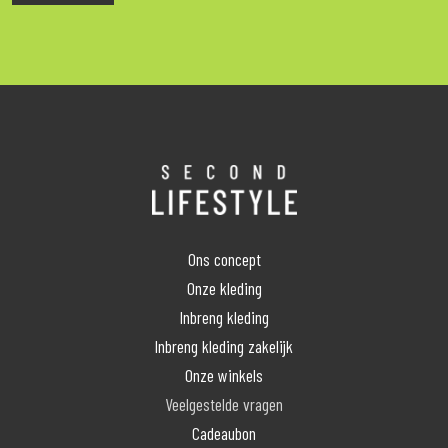
Ons concept
Onze kleding
Inbreng kleding
Inbreng kleding zakelijk
Onze winkels
Veelgestelde vragen
Cadeaubon