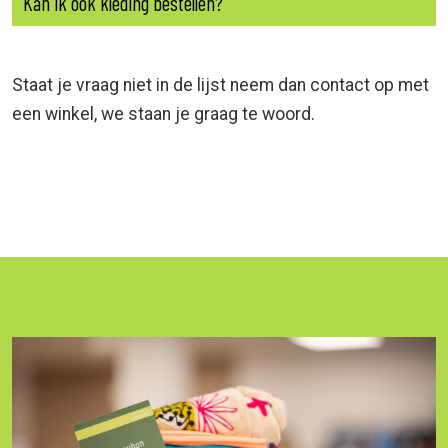
Kan ik ook kleding bestellen?
Staat je vraag niet in de lijst neem dan contact op met
een winkel, we staan je graag te woord.