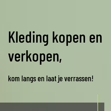
Kleding kopen en
verkopen,
kom langs en laat je verrassen!