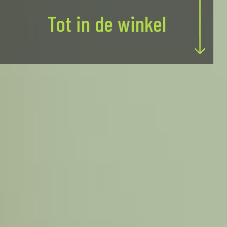
Tot in de winkel